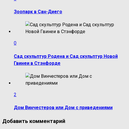
Зоопарк в Сан-Диего
0
Сад скульптур Родена и Сад скульптур Новой
Гвинеи в Стэнфорде
2
Дом Винчестеров или Дом с приведениями
Добавить комментарий