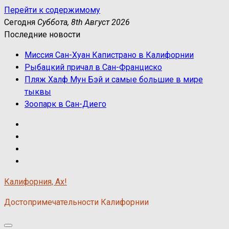
Перейти к содержимому
Сегодня
Суббота, 8th Август 2026
Последние новости
Миссия Сан-Хуан Капистрано в Калифорнии
Рыбацкий причал в Сан-Франциско
Пляж Халф Мун Бэй и самые большие в мире
тыквы
Зоопарк в Сан-Диего
Калифорния, Ах!
Достопримечательности Калифорнии