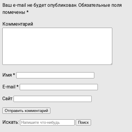
Ваш e-mail не будет опубликован.
Обязательные поля
помечены
*
Комментарий
Имя
*
E-mail
*
Сайт
Искать: