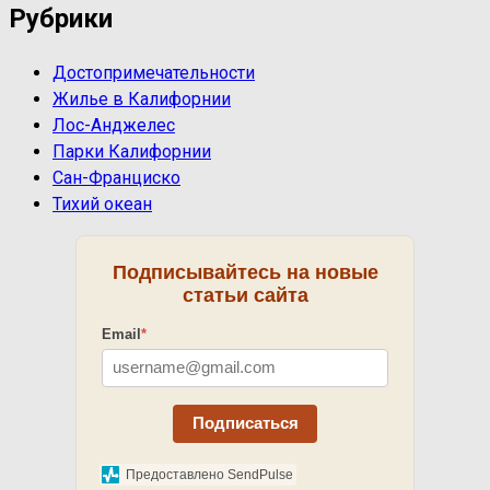
Рубрики
Достопримечательности
Жилье в Калифорнии
Лос-Анджелес
Парки Калифорнии
Сан-Франциско
Тихий океан
Подписывайтесь на новые
статьи сайта
Email
*
Подписаться
Предоставлено SendPulse